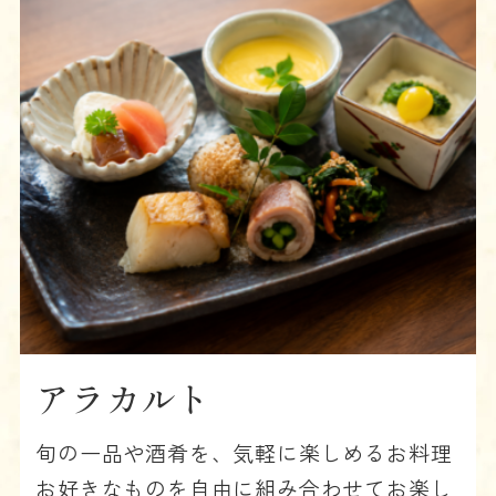
アラカルト
旬の一品や酒肴を、気軽に楽しめるお料理
お好きなものを自由に組み合わせてお楽し