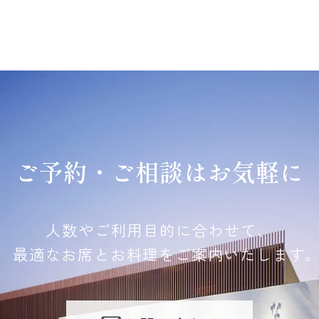
ご予約・ご相談はお気軽に
人数やご利用目的に合わせて、
最適なお席とお料理をご案内いたします