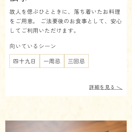
故人を偲ぶひとときに、落ち着いたお料理
をご用意。 ご法要後のお食事として、安心
してご利用いただけます。
向いているシーン
四十九日
一周忌
三回忌
詳細を見る