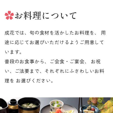
お料理について
成花では、旬の食材を活かしたお料理を、
用
途に応じてお選びいただけるようご用意して
います。
普段のお食事から、ご会食・ご宴会、
お祝
い、ご法要まで、それぞれにふさわしいお料
理を
お選びください。