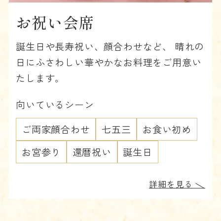
お祝い会席
誕生日や長寿祝い、顔合わせなど、 晴れの
日にふさわしい華やかなお料理をご用意い
たします。
向いているシーン
ご両家顔合わせ
七五三
お食い初め
お宮参り
還暦祝い
誕生日
詳細を見る