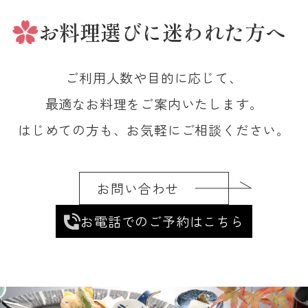
お料理選びに
迷われた方へ
ご利用人数や目的に応じて、
最適なお料理をご案内いたします。
はじめての方も、お気軽にご相談ください。
お問い合わせ
お電話でのご予約はこちら