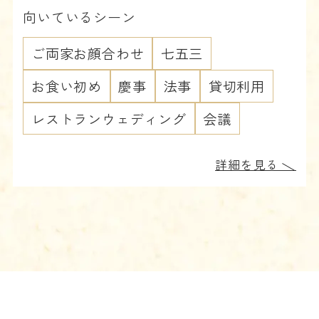
向いているシーン
ご両家お顔合わせ
七五三
お食い初め
慶事
法事
貸切利用
レストランウェディング
会議
詳細を見る