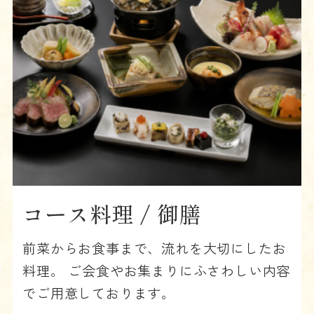
コース料理 / 御膳
前菜からお食事まで、流れを大切にしたお
料理。 ご会食やお集まりにふさわしい内容
でご用意しております。