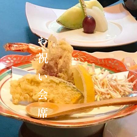
お祝い会席