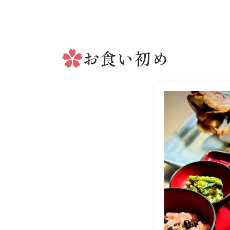
お食い初め