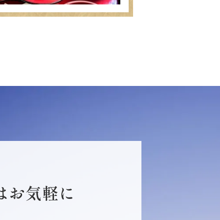
はお気軽に