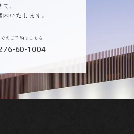
せて、
案内いたします。
話でのご予約はこちら
276-60-1004