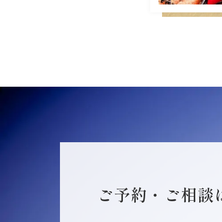
ご予約・ご相談