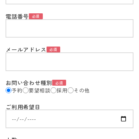
電話番号
必須
メールアドレス
必須
お問い合わせ種別
必須
予約
要望相談
採用
その他
ご利用希望日