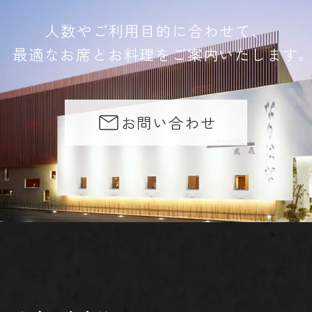
人数やご利用目的に合わせて、
最適なお席とお料理をご案内いたします
お問い合わせ