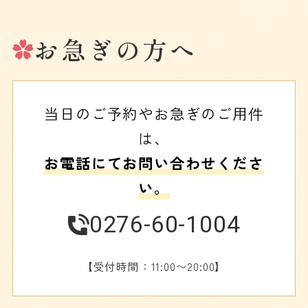
お急ぎの方へ
当日のご予約やお急ぎのご用件
は、
お電話にてお問い合わせくださ
い。
0276-60-1004
【受付時間：11:00〜20:00】