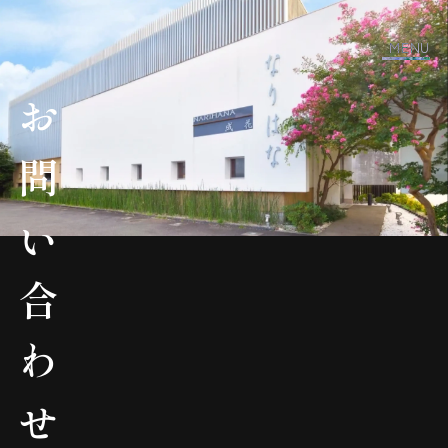
MENU
お問い合わせ