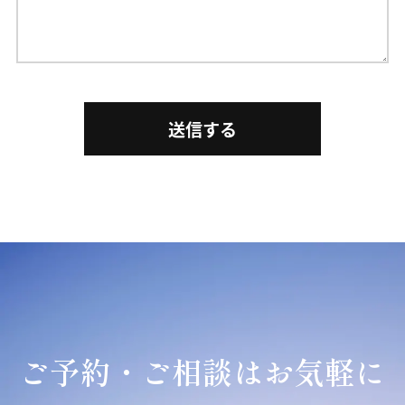
ご予約・ご相談はお気軽に