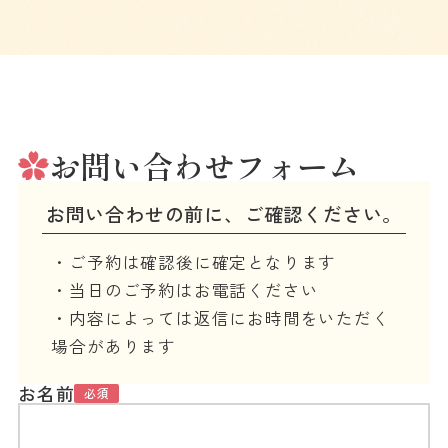
お問い合わせフォーム
お問い合わせの前に、ご確認ください。
・ご予約は確認後に確定となります
・当日のご予約はお電話ください
・内容によっては返信にお時間をいただく
場合があります
お名前
必須