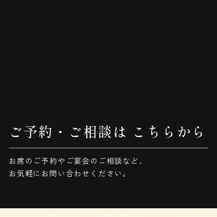
ご予約・ご相談は
こちらから
お席のご予約やご宴会のご相談など、
お気軽にお問い合わせください。