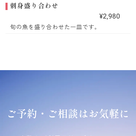
刺身盛り合わせ
¥2,980
旬の魚を盛り合わせた一皿です。
ご予約・ご相談はお気軽に