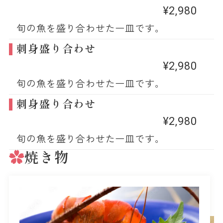
¥2,980
旬の魚を盛り合わせた一皿です。
刺身盛り合わせ
¥2,980
旬の魚を盛り合わせた一皿です。
刺身盛り合わせ
¥2,980
旬の魚を盛り合わせた一皿です。
焼き物