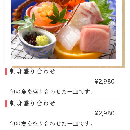
刺身盛り合わせ
¥2,980
旬の魚を盛り合わせた一皿です。
刺身盛り合わせ
¥2,980
旬の魚を盛り合わせた一皿です。