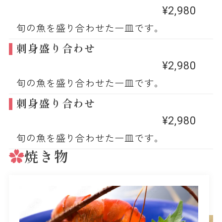
¥2,980
旬の魚を盛り合わせた一皿です。
刺身盛り合わせ
¥2,980
旬の魚を盛り合わせた一皿です。
刺身盛り合わせ
¥2,980
旬の魚を盛り合わせた一皿です。
焼き物