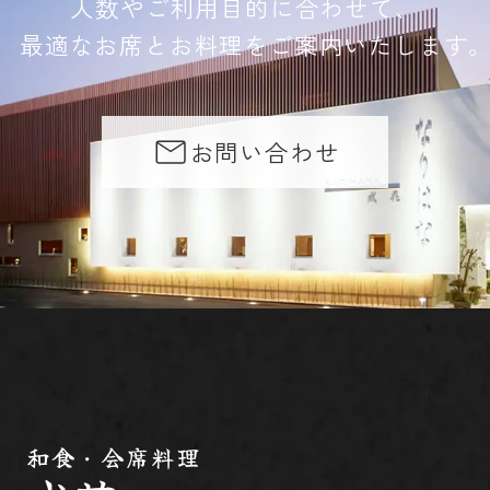
人数やご利用目的に合わせて、
最適なお席とお料理をご案内いたします
お問い合わせ
和食・会席料理