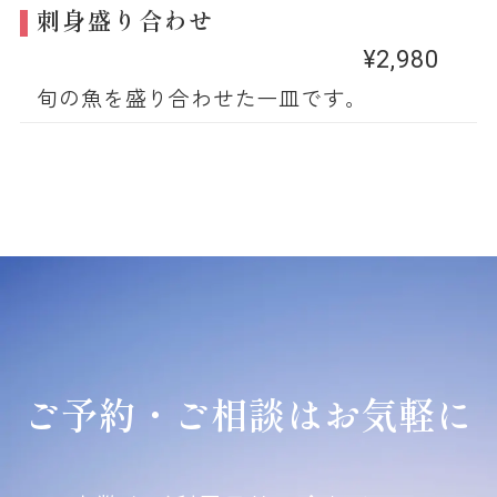
刺身盛り合わせ
¥2,980
旬の魚を盛り合わせた一皿です。
ご予約・ご相談はお気軽に