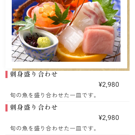
刺身盛り合わせ
¥2,980
旬の魚を盛り合わせた一皿です。
刺身盛り合わせ
¥2,980
旬の魚を盛り合わせた一皿です。