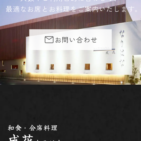
最適なお席とお料理をご案内いたします
お問い合わせ
和食・会席料理
成花