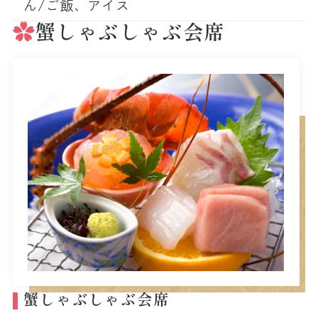
ん/ご飯、アイス
蟹しゃぶしゃぶ会席
蟹しゃぶしゃぶ会席