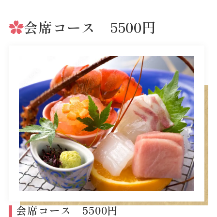
会席コース 5500円
会席コース 5500円