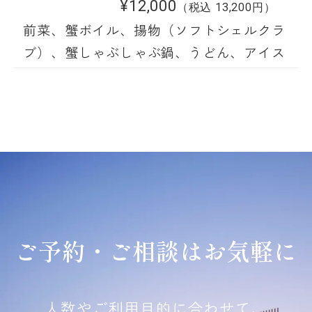
¥12,000
（税込 13,200円）
前菜、蟹ボイル、揚物（ソフトシェルクラ
ブ）、蟹しゃぶしゃぶ鍋、うどん、アイス
ご予約・ご相談はお気軽に
人数やご利用目的に合わせて、