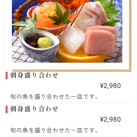
刺身盛り合わせ
¥2,980
旬の魚を盛り合わせた一皿です。
刺身盛り合わせ
¥2,980
旬の魚を盛り合わせた一皿です。