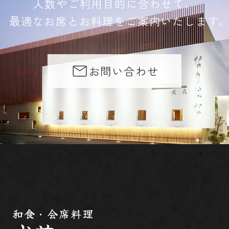
人数やご利用目的に合わせて、
最適なお席とお料理をご案内いたします
お問い合わせ
和食・会席料理