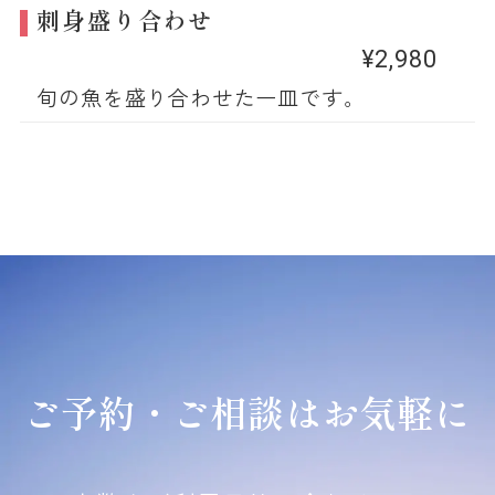
刺身盛り合わせ
¥2,980
旬の魚を盛り合わせた一皿です。
ご予約・ご相談はお気軽に