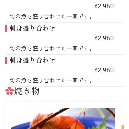
¥2,980
旬の魚を盛り合わせた一皿です。
刺身盛り合わせ
¥2,980
旬の魚を盛り合わせた一皿です。
刺身盛り合わせ
¥2,980
旬の魚を盛り合わせた一皿です。
焼き物