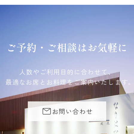
ご予約・ご相談はお気軽に
人数やご利用目的に合わせて、
最適なお席とお料理をご案内いたします
お問い合わせ