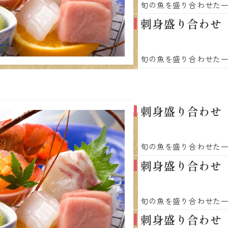
旬の魚を盛り合わせた
刺身盛り合わせ
旬の魚を盛り合わせた
刺身盛り合わせ
旬の魚を盛り合わせた
刺身盛り合わせ
旬の魚を盛り合わせた
刺身盛り合わせ