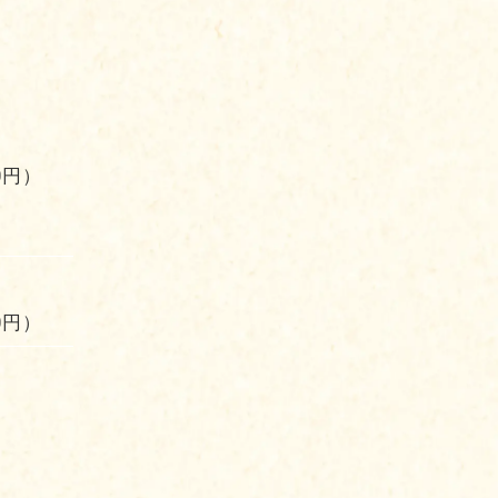
0円）
0円）