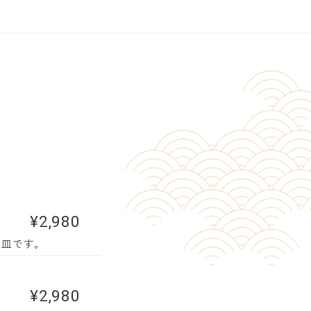
¥2,980
一皿です。
¥2,980