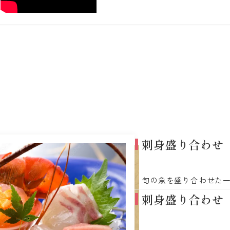
m
刺身盛り合わせ
旬の魚を盛り合わせた
刺身盛り合わせ