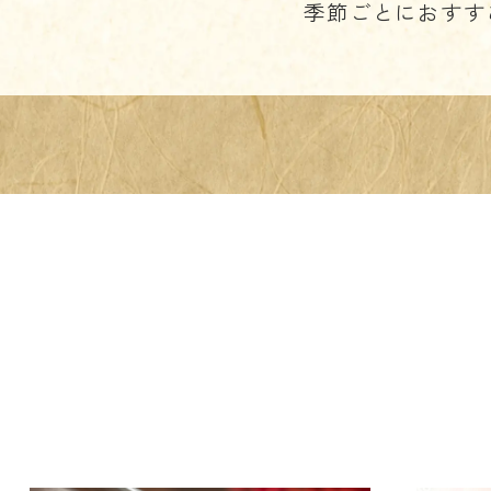
季節ごとにおすす