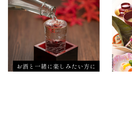
お酒と一緒に楽しみたい方に