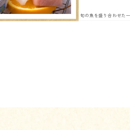
旬の魚を盛り合わせた