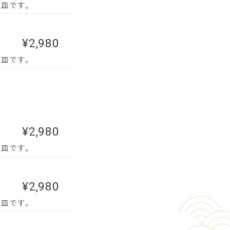
一皿です。
¥2,980
一皿です。
¥2,980
一皿です。
¥2,980
一皿です。