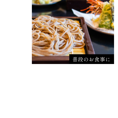
普段のお食事に