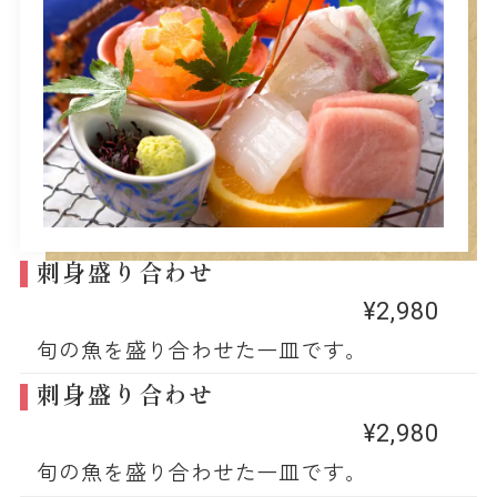
刺身盛り合わせ
¥2,980
旬の魚を盛り合わせた一皿です。
刺身盛り合わせ
¥2,980
旬の魚を盛り合わせた一皿です。