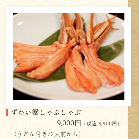
ずわい蟹しゃぶしゃぶ
9,000円
（税込 9,900円）
（うどん付き/2人前から）