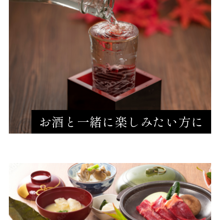
お酒と一緒に楽しみたい方に