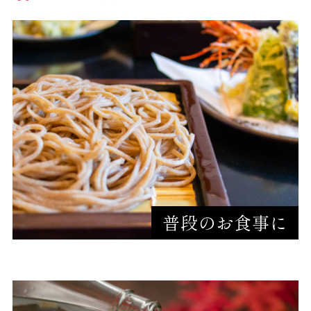
普段のお食事に