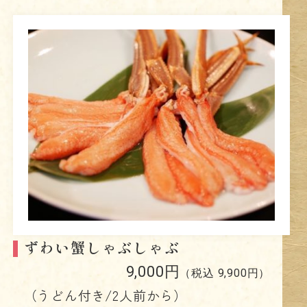
ずわい蟹しゃぶしゃぶ
9,000円
（税込 9,900円）
（うどん付き/2人前から）