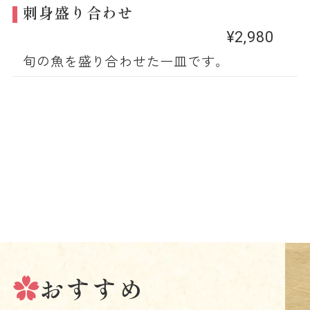
刺身盛り合わせ
¥2,980
旬の魚を盛り合わせた一皿です。
おすすめ