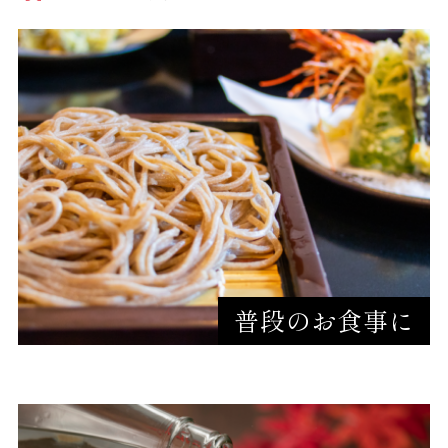
普段のお食事に