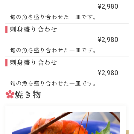
¥2,980
旬の魚を盛り合わせた一皿です。
刺身盛り合わせ
¥2,980
旬の魚を盛り合わせた一皿です。
刺身盛り合わせ
¥2,980
旬の魚を盛り合わせた一皿です。
焼き物