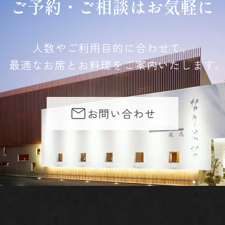
ご予約・ご相談はお気軽に
人数やご利用目的に合わせて、
最適なお席とお料理をご案内いたします
お問い合わせ