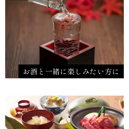
お酒と一緒に楽しみたい方に