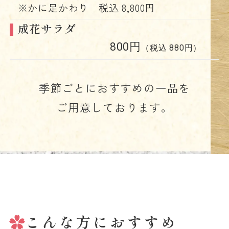
※かに足かわり 税込 8,800円
成花サラダ
800円
（税込 880円）
季節ごとにおすすめの一品を
ご用意しております。
こんな方におすすめ