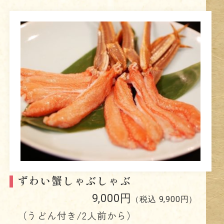
ずわい蟹しゃぶしゃぶ
9,000円
（税込 9,900円）
（うどん付き/2人前から）