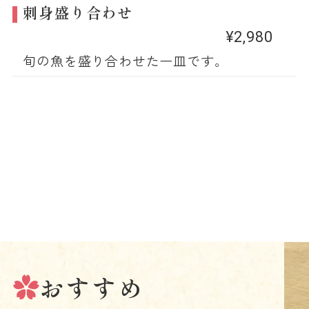
刺身盛り合わせ
¥2,980
旬の魚を盛り合わせた一皿です。
おすすめ