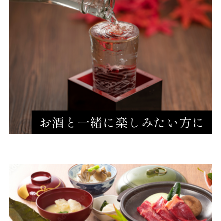
お酒と一緒に楽しみたい方に