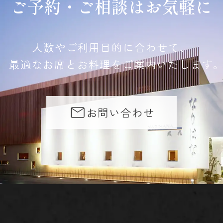
ご予約・ご相談はお気軽に
人数やご利用目的に合わせて、
最適なお席とお料理をご案内いたします
お問い合わせ