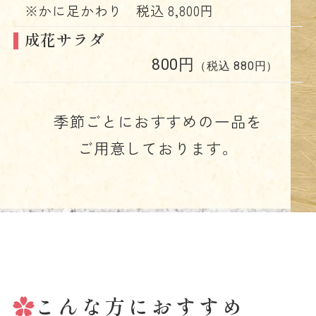
※かに足かわり 税込 8,800円
成花サラダ
800円
（税込 880円）
季節ごとにおすすめの一品を
ご用意しております。
こんな方におすすめ