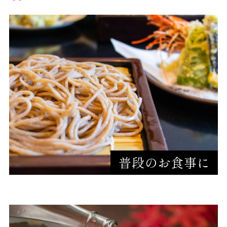
普段のお食事に