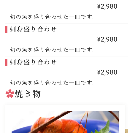
¥2,980
旬の魚を盛り合わせた一皿です。
刺身盛り合わせ
¥2,980
旬の魚を盛り合わせた一皿です。
刺身盛り合わせ
¥2,980
旬の魚を盛り合わせた一皿です。
焼き物