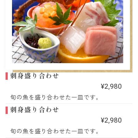
刺身盛り合わせ
¥2,980
旬の魚を盛り合わせた一皿です。
刺身盛り合わせ
¥2,980
旬の魚を盛り合わせた一皿です。